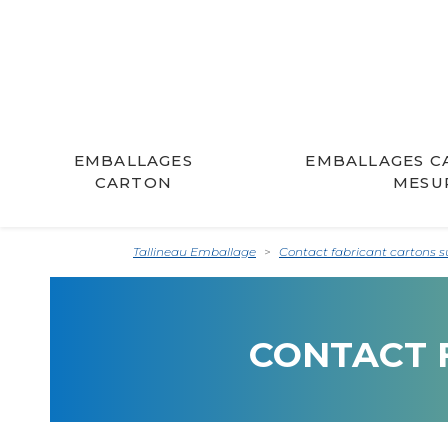
EMBALLAGES
EMBALLAGES C
CARTON
MESU
Tallineau Emballage
Contact fabricant cartons 
CONTACT 