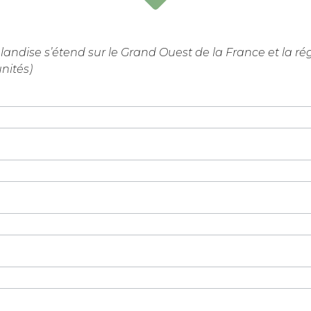
landise s’étend sur le Grand Ouest de la France et la ré
nités)