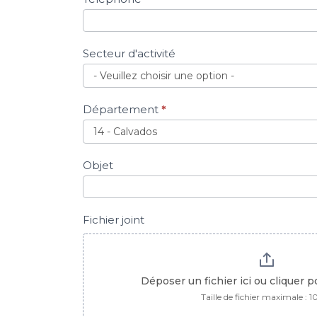
Secteur d'activité
Département
*
Objet
Fichier joint
Déposer un fichier ici ou cliquer 
Taille de fichier maximale : 