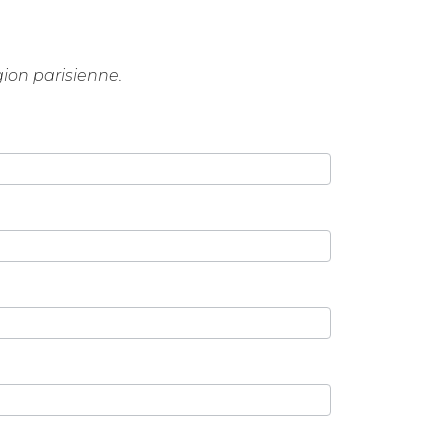
gion parisienne.