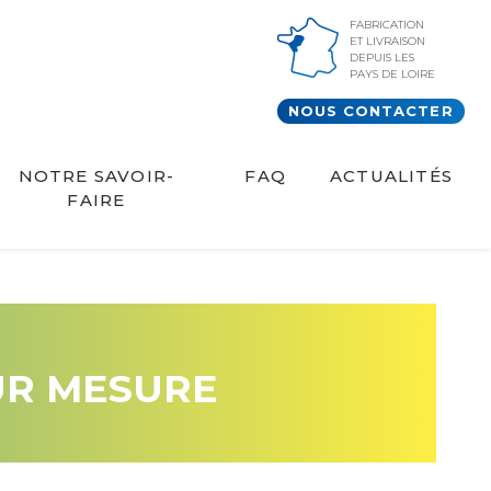
FABRICATION
ET LIVRAISON
DEPUIS LES
PAYS DE LOIRE
NOUS CONTACTER
NOTRE SAVOIR-
FAQ
ACTUALITÉS
FAIRE
UR MESURE