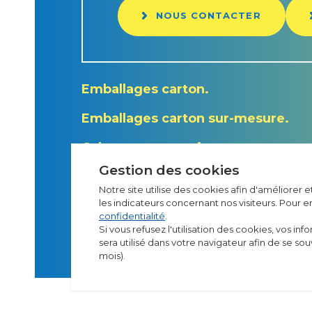
NOUS CONTACTER
Emballages carton
Emballages carton sur-mesure
Calage et protection
Gestion des cookies
Notre site utilise des cookies afin d'améliorer 
les indicateurs concernant nos visiteurs. Pour e
confidentialité
.
Si vous refusez l'utilisation des cookies, vos inf
sera utilisé dans votre navigateur afin de se s
mois).