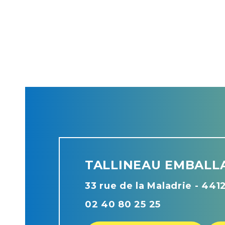
TALLINEAU EMBALL
33 rue de la Maladrie - 44
02 40 80 25 25