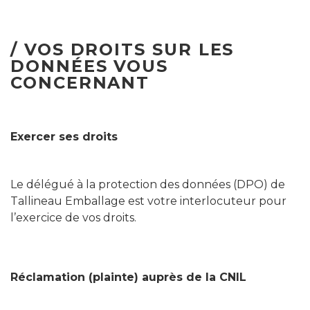
/ VOS DROITS SUR LES
DONNÉES VOUS
CONCERNANT
Exercer ses droits
Le délégué à la protection des données (DPO) de
Tallineau Emballage est votre interlocuteur pour
l’exercice de vos droits.
Réclamation (plainte) auprès de la CNIL