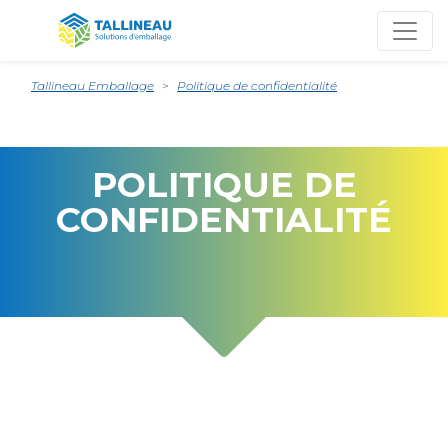
Tallineau Emballage
Politique de confidentialité
POLITIQUE DE
CONFIDENTIALITÉ