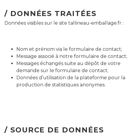
/ DONNÉES TRAITÉES
Données visibles sur le site tallineau-emballage.fr :
Nom et prénom via le formulaire de contact;
Message associé à notre formulaire de contact;
Messages échangés suite au dépôt de votre
demande sur le formulaire de contact;
Données d’utilisation de la plateforme pour la
production de statistiques anonymes.
/ SOURCE DE DONNÉES