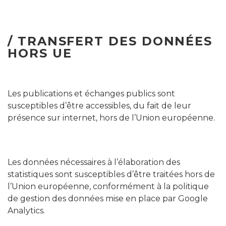
/ TRANSFERT DES DONNÉES
HORS UE
Les publications et échanges publics sont
susceptibles d’être accessibles, du fait de leur
présence sur internet, hors de l’Union européenne.
Les données nécessaires à l’élaboration des
statistiques sont susceptibles d’être traitées hors de
l’Union européenne, conformément à la politique
de gestion des données mise en place par Google
Analytics.