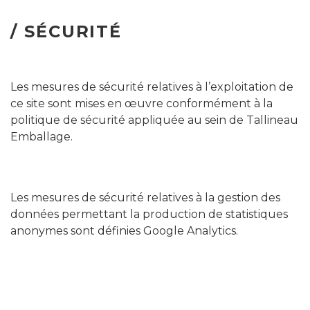
/ SÉCURITÉ
Les mesures de sécurité relatives à l’exploitation de
ce site sont mises en œuvre conformément à la
politique de sécurité appliquée au sein de Tallineau
Emballage.
Les mesures de sécurité relatives à la gestion des
données permettant la production de statistiques
anonymes sont définies Google Analytics.