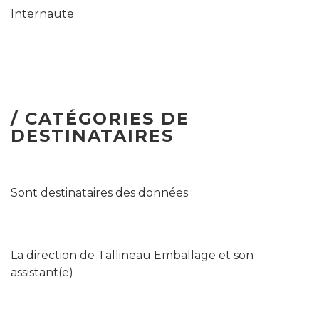
Internaute
/ CATÉGORIES DE
DESTINATAIRES
Sont destinataires des données :
La direction de Tallineau Emballage et son
assistant(e)