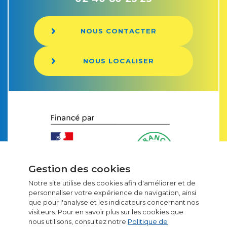
NOUS CONTACTER
NOUS LOCALISER
Gestion des cookies
Notre site utilise des cookies afin d'améliorer et de
personnaliser votre expérience de navigation, ainsi
que pour l'analyse et les indicateurs concernant nos
Emballages carton
visiteurs. Pour en savoir plus sur les cookies que
nous utilisons, consultez notre
Politique de