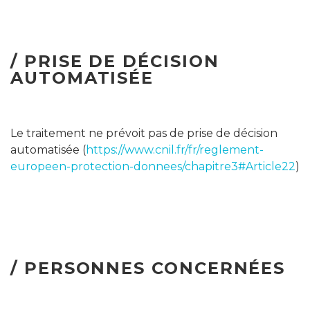
/ PRISE DE DÉCISION
AUTOMATISÉE
Le traitement ne prévoit pas de prise de décision
automatisée (
https://www.cnil.fr/fr/reglement-
europeen-protection-donnees/chapitre3#Article22
)
/ PERSONNES CONCERNÉES