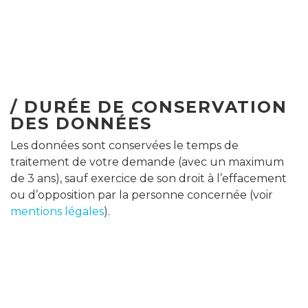
/ DURÉE DE CONSERVATION
DES DONNÉES
Les données sont conservées le temps de
traitement de votre demande (avec un maximum
de 3 ans), sauf exercice de son droit à l’effacement
ou d’opposition par la personne concernée (voir
mentions légales
).