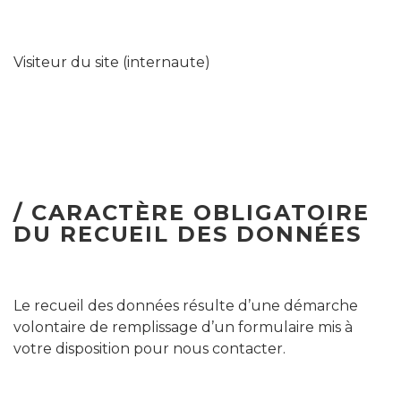
Visiteur du site (internaute)
/ CARACTÈRE OBLIGATOIRE
DU RECUEIL DES DONNÉES
Le recueil des données résulte d’une démarche
volontaire de remplissage d’un formulaire mis à
votre disposition pour nous contacter.