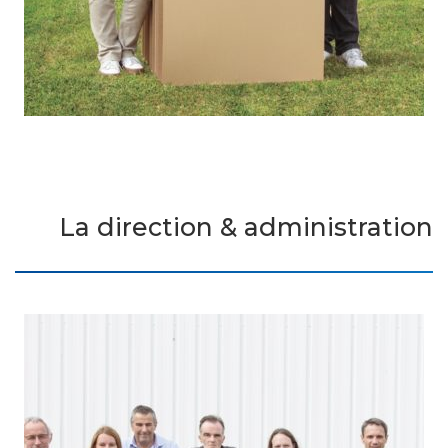
La direction & administration