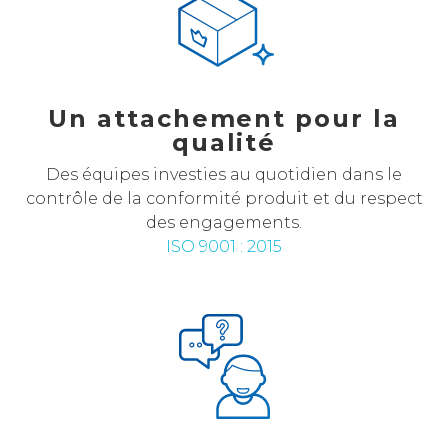
Un attachement pour la
qualité
Des équipes investies au quotidien dans le
contrôle de la conformité produit et du respect
des engagements.
ISO 9001 : 2015