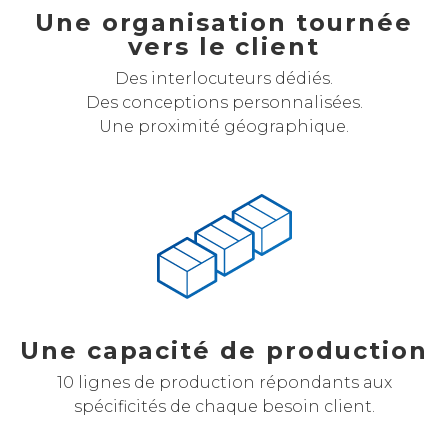
Une organisation tournée
vers le client
Des interlocuteurs dédiés.
Des conceptions personnalisées.
Une proximité géographique.
Une capacité de production
10 lignes de production répondants aux
spécificités de chaque besoin client.