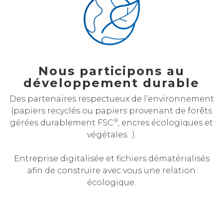
Nous participons au
développement durable
Des partenaires respectueux de l’environnement
(papiers recyclés ou papiers provenant de forêts
®
gérées durablement FSC
, encres écologiques et
végétales…).
Entreprise digitalisée et fichiers dématérialisés
afin de construire avec vous une relation
écologique.