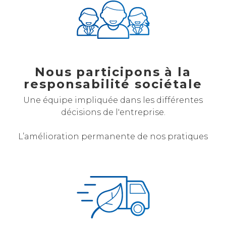
Nous participons à la
responsabilité sociétale
Une équipe impliquée dans les différentes
décisions de l'entreprise.
L’amélioration permanente de nos pratiques