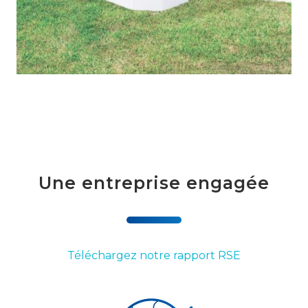
Une entreprise engagée
Téléchargez notre rapport RSE