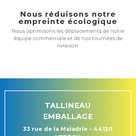
Nous réduisons notre
empreinte écologique
Nous optimisons les déplacements de notre
équipe commerciale et de nos tournées de
livraison.
TALLINEAU
EMBALLAGE
33 rue de la Maladrie - 44120