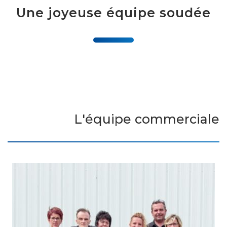
Une joyeuse équipe soudée
L'équipe commerciale