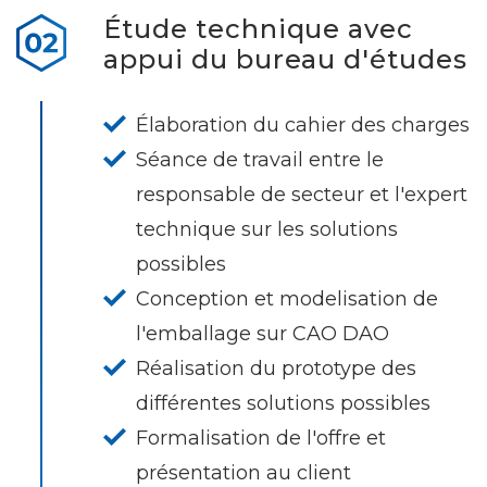
Étude technique avec
appui du bureau d'études
Élaboration du cahier des charges
Séance de travail entre le
responsable de secteur et l'expert
technique sur les solutions
possibles
Conception et modelisation de
l'emballage sur CAO DAO
Réalisation du prototype des
différentes solutions possibles
Formalisation de l'offre et
présentation au client