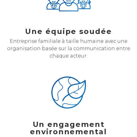
Une équipe soudée
Entreprise familiale à taille humaine avec une
organisation basée sur la communication entre
chaque acteur.
Un engagement
environnemental