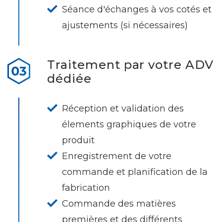
Séance d'échanges à vos cotés et
ajustements (si nécessaires)
Traitement par votre ADV
dédiée
Réception et validation des
élements graphiques de votre
produit
Enregistrement de votre
commande et planification de la
fabrication
Commande des matières
premières et des différents