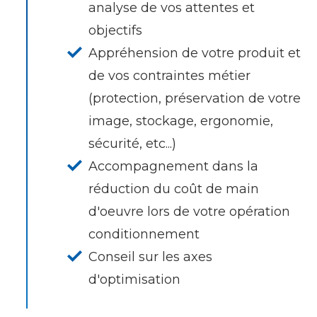
analyse de vos attentes et
objectifs
Appréhension de votre produit et
de vos contraintes métier
(protection, préservation de votre
image, stockage, ergonomie,
sécurité, etc...)
Accompagnement dans la
réduction du coût de main
d'oeuvre lors de votre opération
conditionnement
Conseil sur les axes
d'optimisation