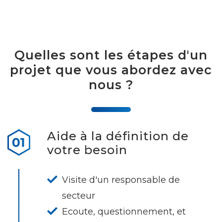
Quelles sont les étapes d'un
projet que vous abordez avec
nous ?
Aide à la définition de
votre besoin
Visite d'un responsable de
secteur
Ecoute, questionnement, et