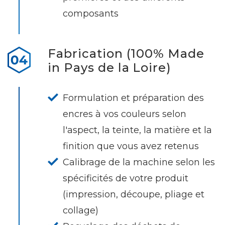
composants
Fabrication (100% Made
in Pays de la Loire)
Formulation et préparation des
encres à vos couleurs selon
l'aspect, la teinte, la matière et la
finition que vous avez retenus
Calibrage de la machine selon les
spécificités de votre produit
(impression, découpe, pliage et
collage)