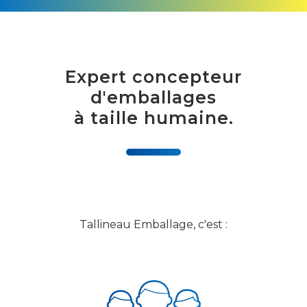
Expert concepteur
d'emballages
à taille humaine.
Tallineau Emballage, c'est :