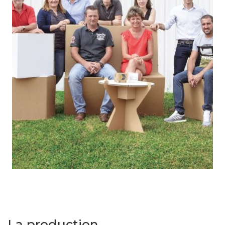
La production