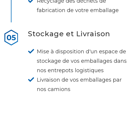
Recyclage des déchets de
fabrication de votre emballage
Stockage et Livraison
Mise à disposition d'un espace de
stockage de vos emballages dans
nos entrepots logistiques
Livraison de vos emballages par
nos camions