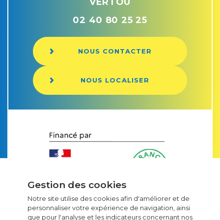
VERTOU
02 40 80 25 25
NOUS CONTACTER
NOUS LOCALISER
Gestion des cookies
Notre site utilise des cookies afin d'améliorer et de
personnaliser votre expérience de navigation, ainsi
que pour l'analyse et les indicateurs concernant nos