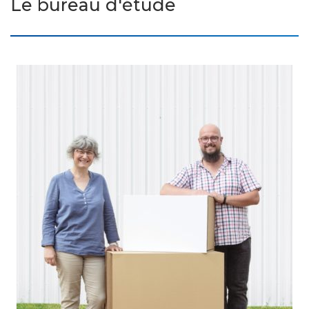
Le bureau d'étude