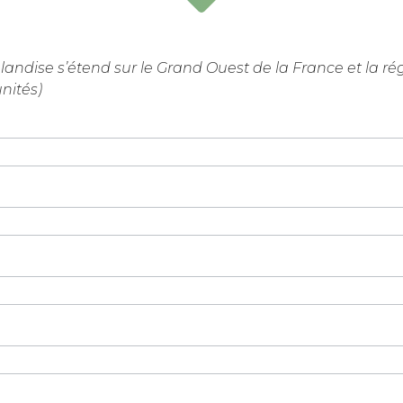
landise s’étend sur le Grand Ouest de la France et la ré
nités)