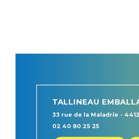
TALLINEAU EMBALL
33 rue de la Maladrie - 44
02 40 80 25 25