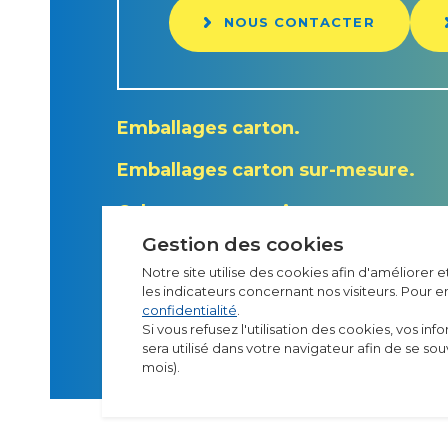
NOUS CONTACTER
Emballages carton
Emballages carton sur-mesure
Calage et protection
Gestion des cookies
Notre site utilise des cookies afin d'améliorer 
les indicateurs concernant nos visiteurs. Pour e
confidentialité
.
Si vous refusez l'utilisation des cookies, vos inf
sera utilisé dans votre navigateur afin de se s
mois).