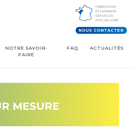
FABRICATION
ET LIVRAISON
DEPUIS LES
PAYS DE LOIRE
NOUS CONTACTER
NOTRE SAVOIR-
FAQ
ACTUALITÉS
FAIRE
UR MESURE