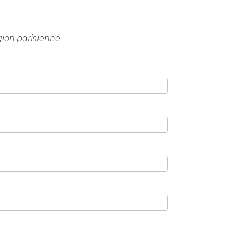
gion parisienne.