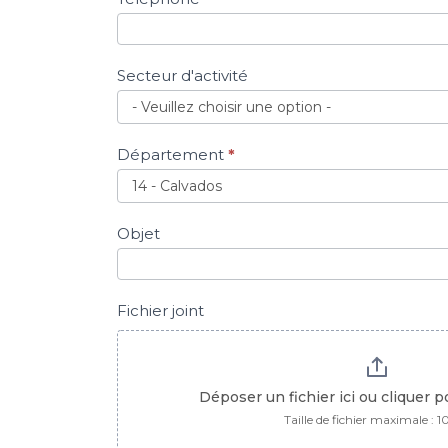
Secteur d'activité
Département
*
Objet
Fichier joint
Déposer un fichier ici ou cliquer 
Taille de fichier maximale : 