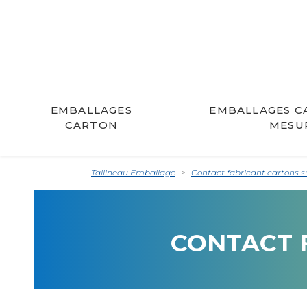
EMBALLAGES
EMBALLAGES C
CARTON
MESU
Tallineau Emballage
Contact fabricant cartons 
CONTACT 