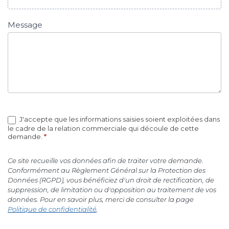
Message
J'accepte que les informations saisies soient exploitées dans
le cadre de la relation commerciale qui découle de cette
demande.
*
Ce site recueille vos données afin de traiter votre demande.
Conformément au Règlement Général sur la Protection des
Données (RGPD), vous bénéficiez d'un droit de rectification, de
suppression, de limitation ou d'opposition au traitement de vos
données. Pour en savoir plus, merci de consulter la page
Politique de confidentialité
.