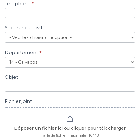
Téléphone
*
Secteur d'activité
Département
*
Objet
Fichier joint
Déposer un fichier ici ou cliquer pour télécharger
Taille de fichier maximale : 10MB