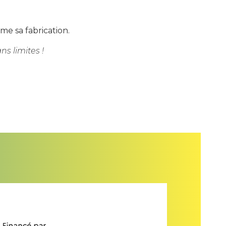
me sa fabrication.
ns limites !