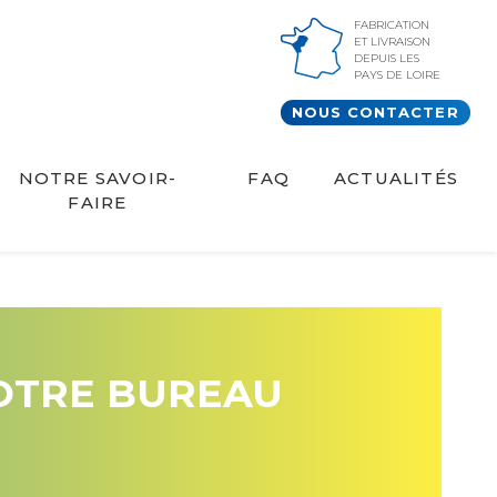
FABRICATION
ET LIVRAISON
DEPUIS LES
PAYS DE LOIRE
NOUS CONTACTER
NOTRE SAVOIR-
FAQ
ACTUALITÉS
FAIRE
NOTRE BUREAU