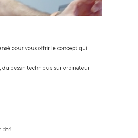
nsé pour vous offrir le concept qui
, du dessin technique sur ordinateur
icité.