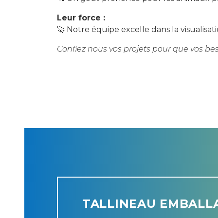
Leur force :
🚀 Notre équipe excelle dans la visualisa
Confiez nous vos projets pour que vos beso
TALLINEAU EMBALL