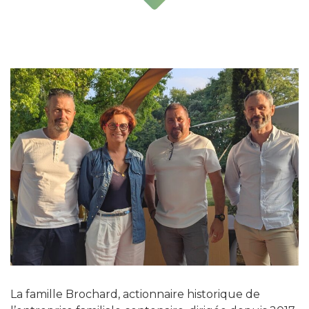
La famille Brochard, actionnaire historique de