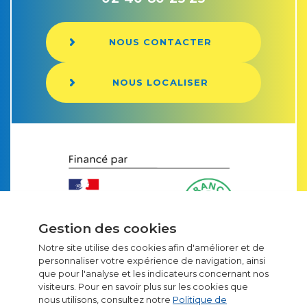
NOUS CONTACTER
NOUS LOCALISER
Gestion des cookies
Notre site utilise des cookies afin d'améliorer et de
personnaliser votre expérience de navigation, ainsi
que pour l'analyse et les indicateurs concernant nos
visiteurs. Pour en savoir plus sur les cookies que
Emballages carton
nous utilisons, consultez notre
Politique de