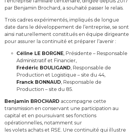
l’entreprise familiale centenaire, dirigée depuis 2017
par Benjamin Brochard, a souhaité passer le relais.
Trois cadres expérimentés, impliqués de longue
date dans le développement de l’entreprise, se sont
ainsi naturellement constitués en équipe dirigeante
pour assurer la continuité et préparer l’avenir :
Céline LE BORGNE
, Présidente – Responsable
Administratif et Financier,
Frédéric BOULIGAND
, Responsable de
Production et Logistique – site du 44,
Franck BONNAUD
, Responsable de
Production – site du 85.
Benjamin BROCHARD
accompagne cette
transmission en conservant une participation au
capital et en poursuivant ses fonctions
opérationnelles, notamment sur
les volets achats et RSE. Une continuité qui illustre