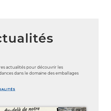
tualités
es actualités pour découvrir les
endances dans le domaine des emballages
UALITÉS