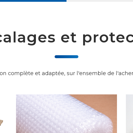
alages et prote
ion complète et adaptée, sur l'ensemble de l'ach