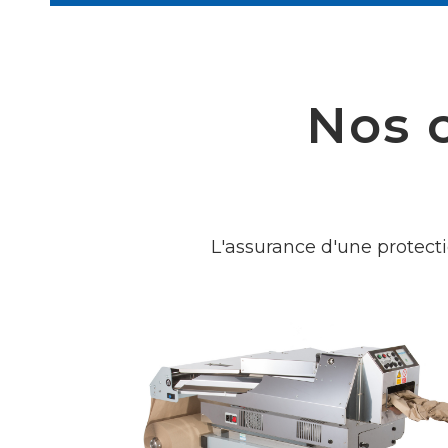
Nos c
L'assurance d'une protect