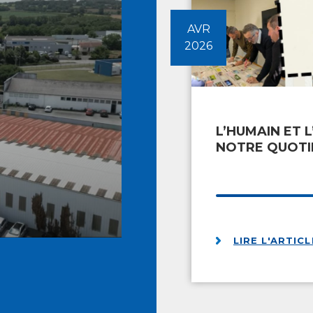
2026
L’HUMAIN ET
NOTRE QUOTI
LIRE L'ARTICL