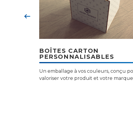
Précédent
BOÎTES CARTON
PERSONNALISABLES
Un emballage à vos couleurs, conçu p
valoriser votre produit et votre marque