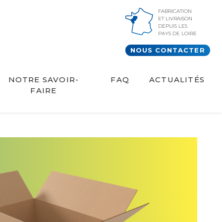
FABRICATION
ET LIVRAISON
DEPUIS LES
PAYS DE LOIRE
NOUS CONTACTER
NOTRE SAVOIR-
FAQ
ACTUALITÉS
FAIRE