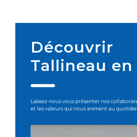
Découvrir
Tallineau en
Laissez-nous vous présenter nos collaborateu
et les valeurs qui nous animent au quotidie